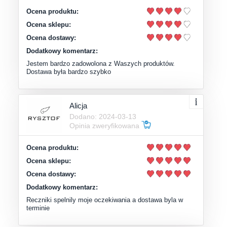
Ocena produktu:
Ocena sklepu:
Ocena dostawy:
Dodatkowy komentarz:
Jestem bardzo zadowolona z Waszych produktów.
Dostawa była bardzo szybko
Alicja
Dodano: 2024-03-13
Opinia zweryfikowana
Ocena produktu:
Ocena sklepu:
Ocena dostawy:
Dodatkowy komentarz:
Reczniki spelnily moje oczekiwania a dostawa byla w
terminie