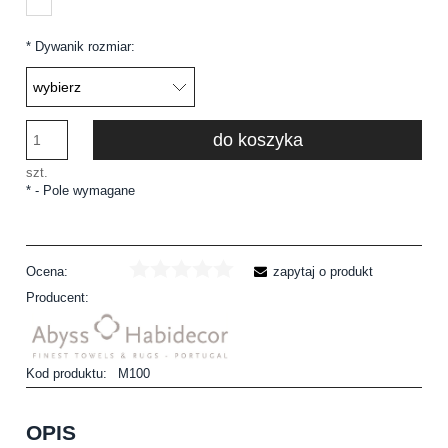
*
Dywanik rozmiar:
do koszyka
szt.
*
- Pole wymagane
Ocena:
zapytaj o produkt
Producent:
Kod produktu:
M100
OPIS