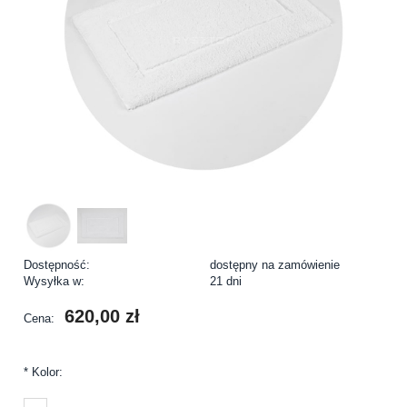
Dostępność:
dostępny na zamówienie
Wysyłka w:
21 dni
620,00 zł
Cena:
*
Kolor: