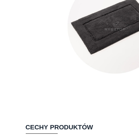
CECHY PRODUKTÓW