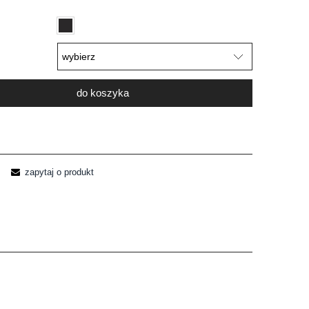
do koszyka
zapytaj o produkt