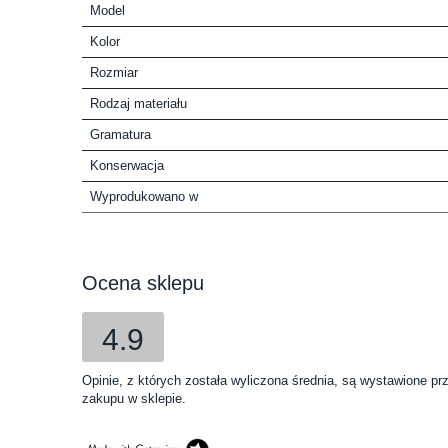
Model
Kolor
Rozmiar
Rodzaj materiału
Gramatura
Konserwacja
Wyprodukowano w
Ocena sklepu
4.9
Opinie, z których została wyliczona średnia, są wystawione pr
zakupu w sklepie.