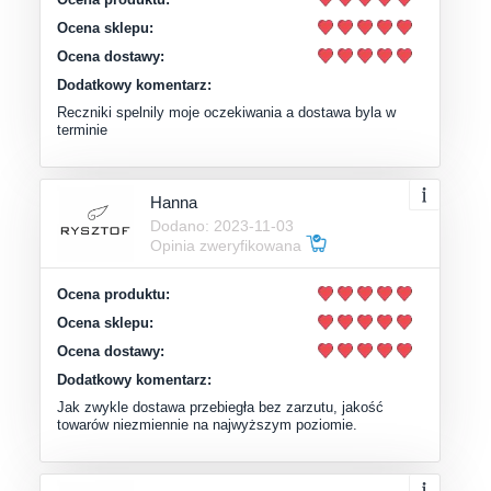
Ocena sklepu:
Ocena dostawy:
Dodatkowy komentarz:
Reczniki spelnily moje oczekiwania a dostawa byla w
terminie
Hanna
Dodano: 2023-11-03
Opinia zweryfikowana
Ocena produktu:
Ocena sklepu:
Ocena dostawy:
Dodatkowy komentarz:
Jak zwykle dostawa przebiegła bez zarzutu, jakość
towarów niezmiennie na najwyższym poziomie.