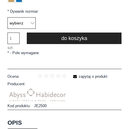
*
Dywanik rozmiar:
do koszyka
szt.
*
- Pole wymagane
Ocena:
zapytaj o produkt
Producent:
Kod produktu:
JE2500
OPIS