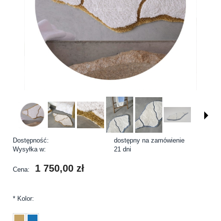
Dostępność:
dostępny na zamówienie
Wysyłka w:
21 dni
1 750,00 zł
Cena:
*
Kolor: