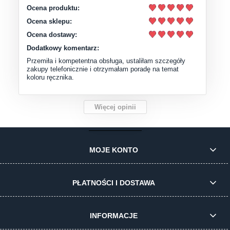
Ocena produktu:
Ocena sklepu:
Ocena dostawy:
Dodatkowy komentarz:
Przemiła i kompetentna obsługa, ustaliłam szczegóły
zakupy telefonicznie i otrzymałam poradę na temat
koloru ręcznika.
Więcej opinii
MOJE KONTO
PŁATNOŚCI I DOSTAWA
INFORMACJE