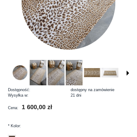
Dostępność:
dostępny na zamówienie
Wysyłka w:
21 dni
1 600,00 zł
Cena:
*
Kolor: