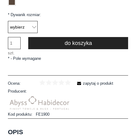
*
Dywanik rozmiar:
do koszyka
szt.
*
- Pole wymagane
Ocena:
zapytaj o produkt
Producent:
Kod produktu:
FE1900
OPIS