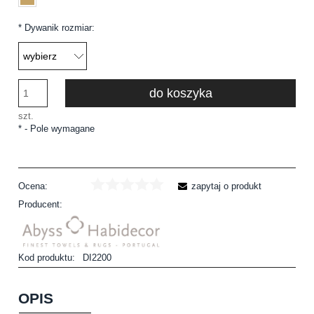
*
Dywanik rozmiar:
do koszyka
szt.
*
- Pole wymagane
Ocena:
zapytaj o produkt
Producent:
Kod produktu:
DI2200
OPIS