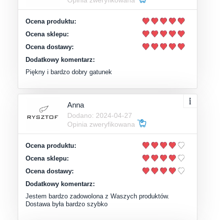
Ocena produktu:
Ocena sklepu:
Ocena dostawy:
Dodatkowy komentarz:
Piękny i bardzo dobry gatunek
Anna
Dodano: 2024-04-27
Opinia zweryfikowana
Ocena produktu:
Ocena sklepu:
Ocena dostawy:
Dodatkowy komentarz:
Jestem bardzo zadowolona z Waszych produktów.
Dostawa była bardzo szybko