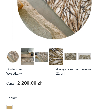
Dostępność:
dostępny na zamówienie
Wysyłka w:
21 dni
2 200,00 zł
Cena:
*
Kolor: