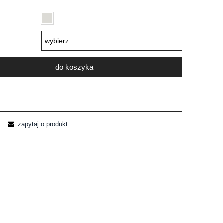
do koszyka
zapytaj o produkt