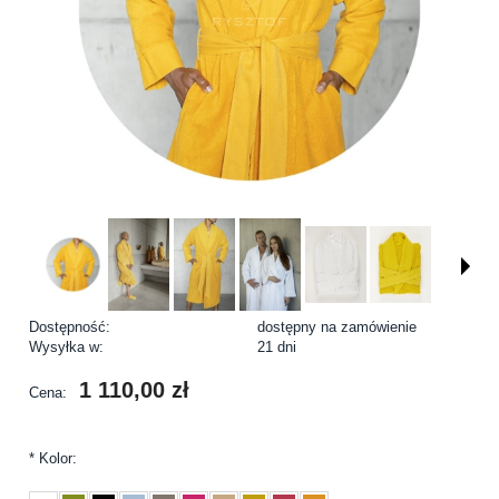
Dostępność:
dostępny na zamówienie
Wysyłka w:
21 dni
1 110,00 zł
Cena:
*
Kolor: