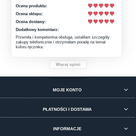
Ocena produktu:
Ocena sklepu:
Ocena dostawy:
Dodatkowy komentarz:
Przemiła i kompetentna obsługa, ustaliłam szczegóły
zakupy telefonicznie i otrzymałam poradę na temat
koloru ręcznika.
Więcej opinii
MOJE KONTO
PŁATNOŚCI I DOSTAWA
INFORMACJE