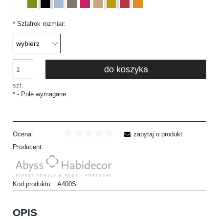
*
Szlafrok rozmiar:
do koszyka
szt.
*
- Pole wymagane
Ocena:
zapytaj o produkt
Producent:
Kod produktu:
A400S
OPIS