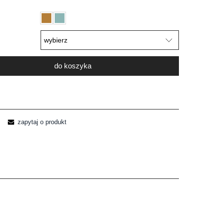
do koszyka
zapytaj o produkt