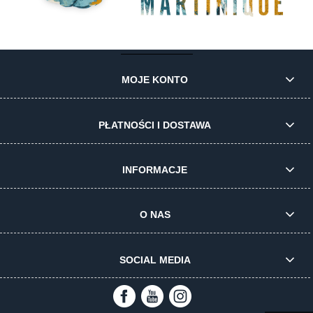
MOJE KONTO
PŁATNOŚCI I DOSTAWA
INFORMACJE
O NAS
SOCIAL MEDIA