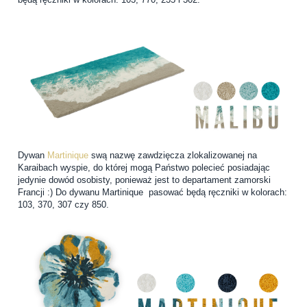
Dywan
Martinique
swą nazwę zawdzięcza zlokalizowanej na
Karaibach wyspie, do której mogą Państwo polecieć posiadając
jedynie dowód osobisty, ponieważ jest to departament zamorski
Francji :) Do dywanu Martinique pasować będą ręczniki w kolorach:
103, 370, 307 czy 850.