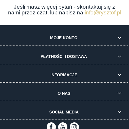
Jeśli masz więcej pytań - skontaktuj się z
nami przez czat, lub napisz na
info@rysztof.pl
MOJE KONTO
PŁATNOŚCI I DOSTAWA
INFORMACJE
O NAS
SOCIAL MEDIA