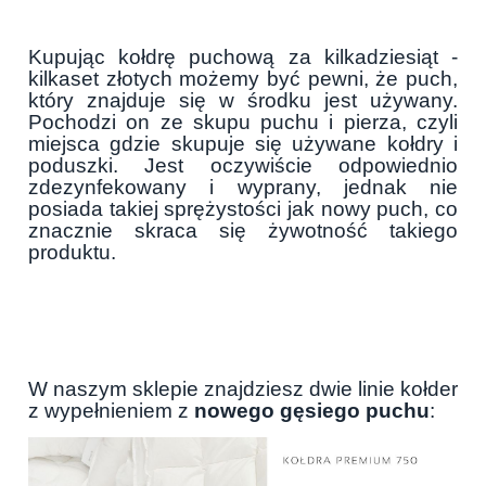
Kupując kołdrę puchową za kilkadziesiąt -
kilkaset złotych możemy być pewni, że puch,
który znajduje się w środku jest używany.
Pochodzi on ze skupu puchu i pierza, czyli
miejsca gdzie skupuje się używane kołdry i
poduszki. Jest oczywiście odpowiednio
zdezynfekowany i wyprany, jednak nie
posiada takiej sprężystości jak nowy puch, co
znacznie skraca się żywotność takiego
produktu.
W naszym sklepie znajdziesz dwie linie kołder
z wypełnieniem z
nowego gęsiego puchu
: