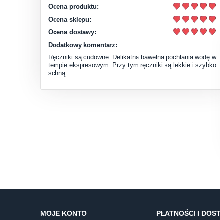
Ocena produktu:
Ocena sklepu:
Ocena dostawy:
Dodatkowy komentarz:
Ręczniki są cudowne. Delikatna bawełna pochłania wodę w
tempie ekspresowym. Przy tym ręczniki są lekkie i szybko
schną
MOJE KONTO
PŁATNOŚCI I DOS