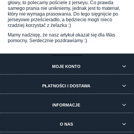
głowy, to polecamy pościele z jerseyu. Co prawda
samego prania nie unikniemy, jednak jest to materiał,
który nie wymaga prasowania. Do tego sięgnijcie po
jerseyowe prześcieradło, a będziecie mogli nieco
rzadziej korzystać z żelazka :)
Mamy nadzieję, że nasz artykuł okazał się dla Was
pomocny. Serdecznie pozdrawiamy :)
MOJE KONTO
PŁATNOŚCI I DOSTAWA
INFORMACJE
O NAS